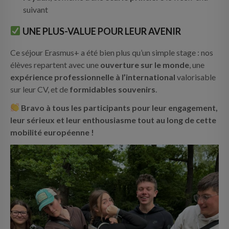
suivant
UNE PLUS-VALUE POUR LEUR AVENIR
Ce séjour Erasmus+ a été bien plus qu’un simple stage : nos
élèves repartent avec une
ouverture sur le monde
, une
expérience professionnelle à l’international
valorisable
sur leur CV, et de
formidables souvenirs
.
Bravo à tous les participants pour leur engagement,
leur sérieux et leur enthousiasme tout au long de cette
mobilité européenne !