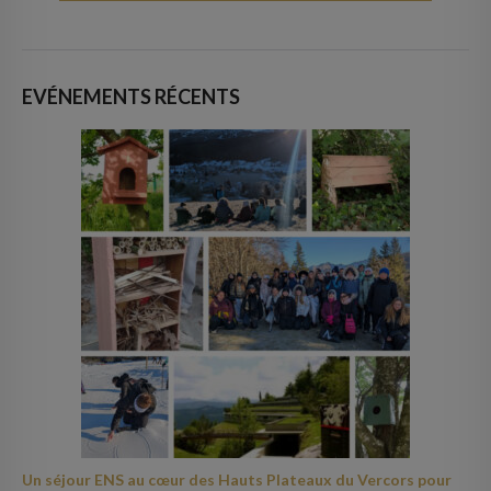
EVÉNEMENTS RÉCENTS
Un séjour ENS au cœur des Hauts Plateaux du Vercors pour