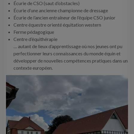
Écurie de CSO (saut d’obstacles)
Écurie d’une ancienne championne de dressage
Écurie de l’ancien entraîneur de l’équipe CSO junior
Centre équestre orienté équitation western
Ferme pédagogique
Centre d’équithérapie
… autant de lieux d’apprentissage où nos jeunes ont pu
perfectionner leurs connaissances du monde équin et
développer de nouvelles compétences pratiques dans un
contexte européen.