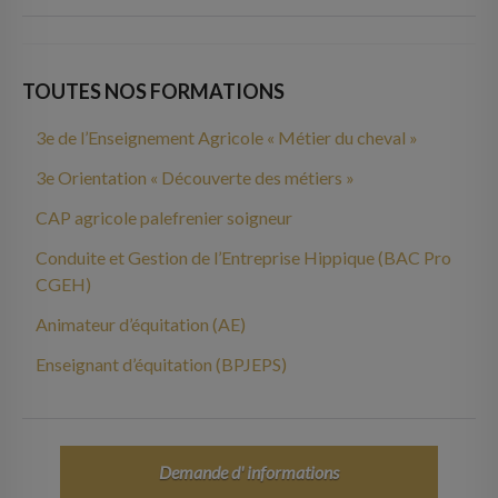
TOUTES NOS FORMATIONS
3e de l’Enseignement Agricole « Métier du cheval »
3e Orientation « Découverte des métiers »
CAP agricole palefrenier soigneur
Conduite et Gestion de l’Entreprise Hippique (BAC Pro
CGEH)
Animateur d’équitation (AE)
Enseignant d’équitation (BPJEPS)
Demande d' informations