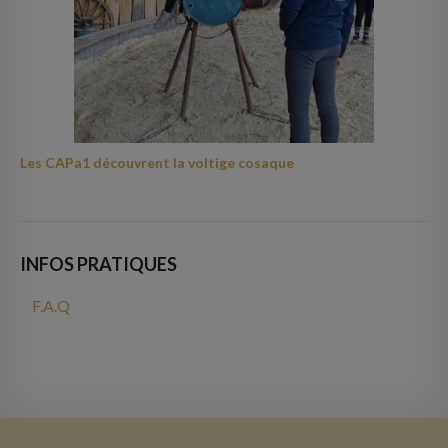
Les CAPa1 découvrent la voltige cosaque
INFOS PRATIQUES
F.A.Q