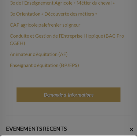
3e de l’Enseignement Agricole « Métier du cheval »
3e Orientation « Découverte des métiers »
CAP agricole palefrenier soigneur
Conduite et Gestion de l’Entreprise Hippique (BAC Pro
CGEH)
Animateur d’équitation (AE)
Enseignant d’équitation (BPJEPS)
Demande d' informations
EVÉNEMENTS RÉCENTS
✕