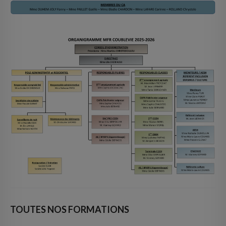
TOUTES NOS FORMATIONS