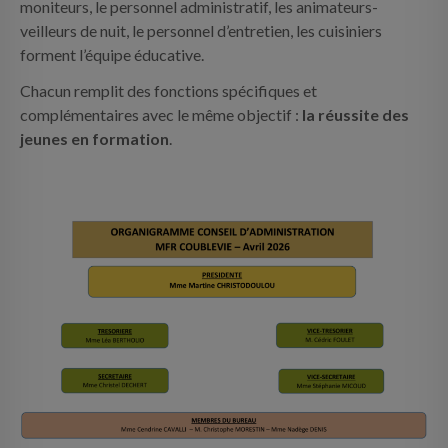
moniteurs, le personnel administratif, les animateurs-
INFOS PRATIQUES
veilleurs de nuit, le personnel d’entretien, les cuisiniers
forment l’équipe éducative.
CONTACT
Chacun remplit des fonctions spécifiques et
complémentaires avec le même objectif :
la réussite des
jeunes en formation
.