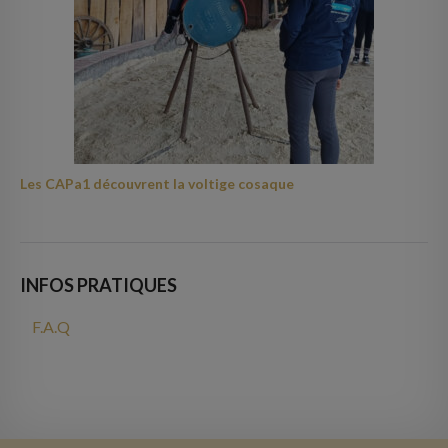
Les CAPa1 découvrent la voltige cosaque
INFOS PRATIQUES
F.A.Q