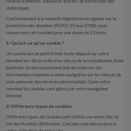
centres d’intérêts, d’analyser le trafic et d’effectuer des
statistiques.
Conformément à la nouvelle législation en vigueur sur la
protection des données (RGPD, 25 mai 2018), nous
conservons ces cookies pour une durée de 13 mois.
1/ Qu’est-ce qu’un cookie ?
Un cookie est un petit fichier texte déposé sur votre
terminal lors de la visite d’un site ou de la consultation d’une
publicité. Ils ont notamment but de collecter des
informations relatives à votre navigation sur les sites et de
vous adresser des services personnalisés. Dans votre
terminal les cookies sont gérés par votre navigateur
internet.
2/ Différents types de cookies
Différents types de cookies sont utilisés sur notre site, ils
ont des finalités différentes. Certains sont nécessaires à
votre utilisation de notre site.