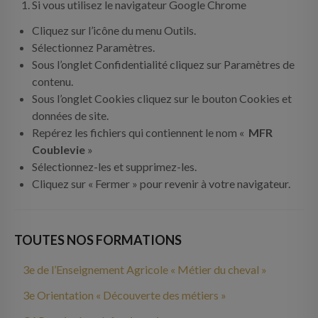
Si vous utilisez le navigateur Google Chrome
Cliquez sur l’icône du menu Outils.
Sélectionnez Paramètres.
Sous l’onglet Confidentialité cliquez sur Paramètres de
contenu.
Sous l’onglet Cookies cliquez sur le bouton Cookies et
données de site.
Repérez les fichiers qui contiennent le nom «
MFR
Coublevie
»
Sélectionnez-les et supprimez-les.
Cliquez sur « Fermer » pour revenir à votre navigateur.
TOUTES NOS FORMATIONS
3e de l’Enseignement Agricole « Métier du cheval »
3e Orientation « Découverte des métiers »