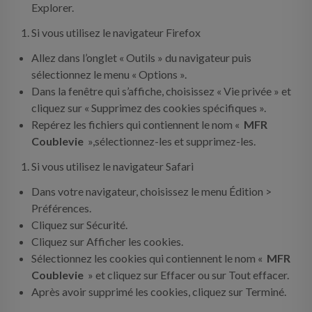
Explorer.
Si vous utilisez le navigateur Firefox
Allez dans l’onglet « Outils » du navigateur puis
sélectionnez le menu « Options ».
Dans la fenêtre qui s’affiche, choisissez « Vie privée » et
cliquez sur « Supprimez des cookies spécifiques ».
Repérez les fichiers qui contiennent le nom «
MFR
Coublevie
»,sélectionnez-les et supprimez-les.
Si vous utilisez le navigateur Safari
Dans votre navigateur, choisissez le menu Édition >
Préférences.
Cliquez sur Sécurité.
Cliquez sur Afficher les cookies.
Sélectionnez les cookies qui contiennent le nom «
MFR
Coublevie
» et cliquez sur Effacer ou sur Tout effacer.
Après avoir supprimé les cookies, cliquez sur Terminé.