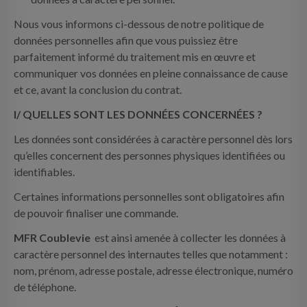
Nous vous informons ci-dessous de notre politique de
données personnelles afin que vous puissiez être
parfaitement informé du traitement mis en œuvre et
communiquer vos données en pleine connaissance de cause
et ce, avant la conclusion du contrat.
I/ QUELLES SONT LES DONNÉES CONCERNÉES ?
Les données sont considérées à caractère personnel dès lors
qu’elles concernent des personnes physiques identifiées ou
identifiables.
Certaines informations personnelles sont obligatoires afin
de pouvoir finaliser une commande.
MFR Coublevie
est ainsi amenée à collecter les données à
caractère personnel des internautes telles que notamment :
nom, prénom, adresse postale, adresse électronique, numéro
de téléphone.