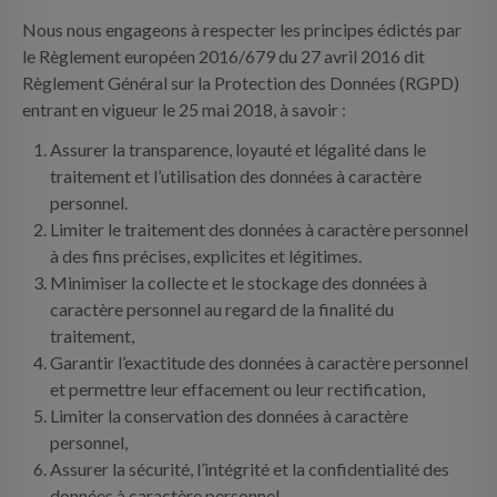
Nous nous engageons à respecter les principes édictés par
le Règlement européen 2016/679 du 27 avril 2016 dit
Règlement Général sur la Protection des Données (RGPD)
entrant en vigueur le 25 mai 2018, à savoir :
Assurer la transparence, loyauté et légalité dans le
traitement et l’utilisation des données à caractère
personnel.
Limiter le traitement des données à caractère personnel
à des fins précises, explicites et légitimes.
Minimiser la collecte et le stockage des données à
caractère personnel au regard de la finalité du
traitement,
Garantir l’exactitude des données à caractère personnel
et permettre leur effacement ou leur rectification,
Limiter la conservation des données à caractère
personnel,
Assurer la sécurité, l’intégrité et la confidentialité des
données à caractère personnel.