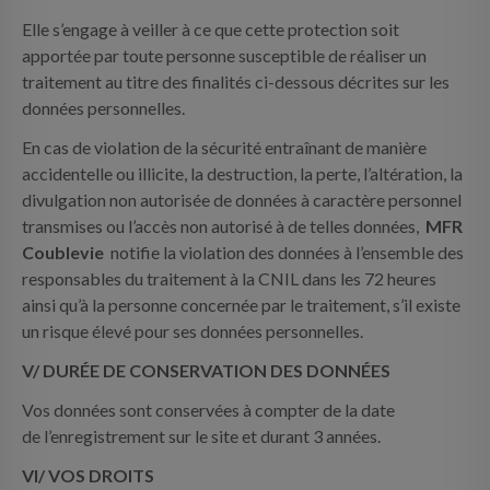
Elle s’engage à veiller à ce que cette protection soit
apportée par toute personne susceptible de réaliser un
traitement au titre des finalités ci-dessous décrites sur les
données personnelles.
En cas de violation de la sécurité entraînant de manière
accidentelle ou illicite, la destruction, la perte, l’altération, la
divulgation non autorisée de données à caractère personnel
transmises ou l’accès non autorisé à de telles données,
MFR
Coublevie
notifie la violation des données à l’ensemble des
responsables du traitement à la CNIL dans les 72 heures
ainsi qu’à la personne concernée par le traitement, s’il existe
un risque élevé pour ses données personnelles.
V/ DURÉE DE CONSERVATION DES DONNÉES
Vos données sont conservées à compter de la date
de l’enregistrement sur le site et durant 3 années.
VI/ VOS DROITS