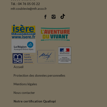
Tél. : 04 76 05 05 22
mfr.coublevie@mfr.asso.fr
Accueil
Protection des données personnelles
Mentions légales
Nous contacter
Notre certification Qualiopi