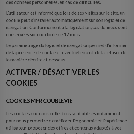
des données personnelles, en cas de difficultés.
L’utilisateur est informé que lors de ses visites sur le site, un
cookie peut s’installer automatiquement sur son logiciel de
navigation. Conformément à la législation, ces données sont
conservées sur une durée de 12 mois.
Le paramétrage du logiciel de navigation permet d’informer
de la présence de cookie et éventuellement, de la refuser de
la manière décrite ci-dessous.
ACTIVER / DÉSACTIVER LES
COOKIES
COOKIES MFR COUBLEVIE
Les cookies que nous collectons sont utilisés notamment
pour nous permettre d’améliorer l’ergonomie et l’expérience
utilisateur, proposer des offres et contenus adaptés à vos