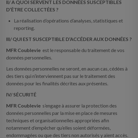
II/ A QUOI SERVENT LES DONNÉES SUSCEPTIBLES
D’ÊTRE COLLECTÉES ?
La réalisation d’opérations d’analyses, statistiques et
reporting.
III/ QUI EST SUSCEPTIBLE D’ACCÉDER AUX DONNÉES ?
MFR Coublevie
est le responsable du traitement de vos
données personnelles.
Les données personnelles ne seront, en aucun cas, cédées à
des tiers qui n’interviennent pas sur le traitement des
données pour les finalités décrites aux présentes.
IV/ SÉCURITÉ
MFR Coublevie
s’engage à assurer la protection des
données personnelles par la mise en place de mesures
techniques et organisationnelles appropriées afin
notamment d’empêcher qu’elles soient déformées,
endommagées ou que des tiers non autorisés y aient accès.