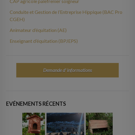
CAP agricole palefrenier soigneur
Conduite et Gestion de l’Entreprise Hippique (BAC Pro
CGEH)
Animateur d’équitation (AE)
Enseignant d’équitation (BPJEPS)
Demande d' informations
EVÉNEMENTS RÉCENTS