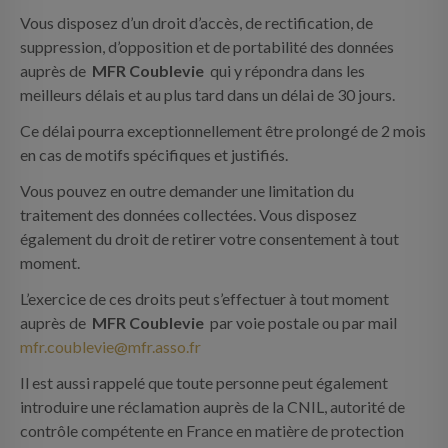
Vous disposez d’un droit d’accès, de rectification, de
suppression, d’opposition et de portabilité des données
auprès de
MFR Coublevie
qui y répondra dans les
meilleurs délais et au plus tard dans un délai de 30 jours.
Ce délai pourra exceptionnellement être prolongé de 2 mois
en cas de motifs spécifiques et justifiés.
Vous pouvez en outre demander une limitation du
traitement des données collectées. Vous disposez
également du droit de retirer votre consentement à tout
moment.
L’exercice de ces droits peut s’effectuer à tout moment
auprès de
MFR Coublevie
par voie postale ou par mail
mfr.coublevie@mfr.asso.fr
Il est aussi rappelé que toute personne peut également
introduire une réclamation auprès de la CNIL, autorité de
contrôle compétente en France en matière de protection