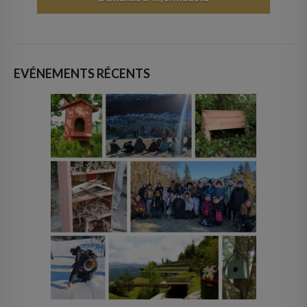
EVÉNEMENTS RÉCENTS