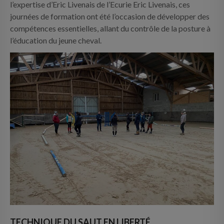
l’expertise d’Eric Livenais de l’Ecurie Eric Livenais, ces
journées de formation ont été l’occasion de développer des
compétences essentielles, allant du contrôle de la posture à
l’éducation du jeune cheval.
TECHNIQUE DU SAUT EN LIBERTÉ