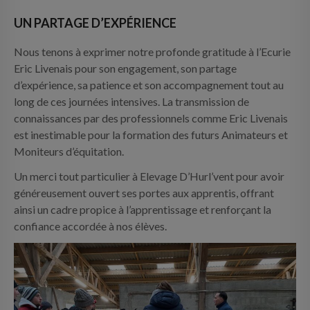
UN PARTAGE D’EXPÉRIENCE
Nous tenons à exprimer notre profonde gratitude à l’Ecurie
Eric Livenais pour son engagement, son partage
d’expérience, sa patience et son accompagnement tout au
long de ces journées intensives. La transmission de
connaissances par des professionnels comme Eric Livenais
est inestimable pour la formation des futurs Animateurs et
Moniteurs d’équitation.
Un merci tout particulier à Elevage D’Hurl’vent pour avoir
généreusement ouvert ses portes aux apprentis, offrant
ainsi un cadre propice à l’apprentissage et renforçant la
confiance accordée à nos élèves.