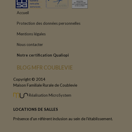
Accueil
Protection des données personnelles
Mentions légales
Nous contacter
Notre certification Qualiopi
BLOG MFR COUBLEVIE
Copyright © 2014
Maison Familiale Rurale de Coublevie
Réalisation MicroSystem
LOCATIONS DE SALLES
Présence d'un référent inclusion au sein de l'établissement.