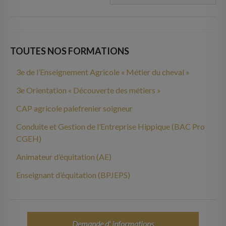
TOUTES NOS FORMATIONS
3e de l’Enseignement Agricole « Métier du cheval »
3e Orientation « Découverte des métiers »
CAP agricole palefrenier soigneur
Conduite et Gestion de l’Entreprise Hippique (BAC Pro
CGEH)
Animateur d’équitation (AE)
Enseignant d’équitation (BPJEPS)
Demande d' informations