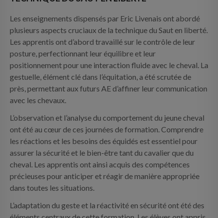
Les enseignements dispensés par Eric Livenais ont abordé
plusieurs aspects cruciaux de la technique du Saut en liberté.
Les apprentis ont d’abord travaillé sur le contrôle de leur
posture, perfectionnant leur équilibre et leur
positionnement pour une interaction fluide avec le cheval. La
gestuelle, élément clé dans l’équitation, a été scrutée de
près, permettant aux futurs AE d’affiner leur communication
avec les chevaux.
L’observation et l’analyse du comportement du jeune cheval
ont été au cœur de ces journées de formation. Comprendre
les réactions et les besoins des équidés est essentiel pour
assurer la sécurité et le bien-être tant du cavalier que du
cheval. Les apprentis ont ainsi acquis des compétences
précieuses pour anticiper et réagir de manière appropriée
dans toutes les situations.
L’adaptation du geste et la réactivité en sécurité ont été des
éléments centraux de cette formation. Les élèves ont appris