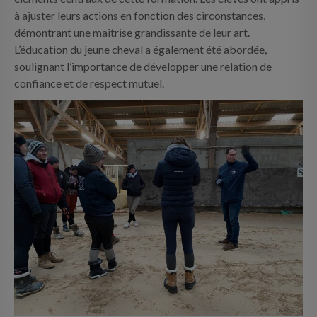
à ajuster leurs actions en fonction des circonstances,
démontrant une maîtrise grandissante de leur art.
L’éducation du jeune cheval a également été abordée,
soulignant l’importance de développer une relation de
confiance et de respect mutuel.