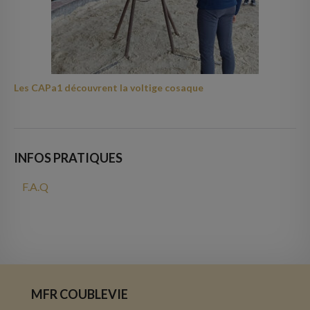
Les CAPa1 découvrent la voltige cosaque
INFOS PRATIQUES
F.A.Q
MFR COUBLEVIE