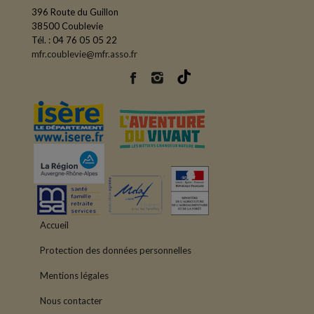
396 Route du Guillon
38500 Coublevie
Tél. : 04 76 05 05 22
mfr.coublevie@mfr.asso.fr
Accueil
Protection des données personnelles
Mentions légales
Nous contacter