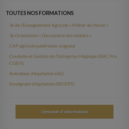
TOUTES NOS FORMATIONS
3e de l’Enseignement Agricole « Métier du cheval »
3e Orientation « Découverte des métiers »
CAP agricole palefrenier soigneur
Conduite et Gestion de l’Entreprise Hippique (BAC Pro
CGEH)
Animateur d’équitation (AE)
Enseignant d’équitation (BPJEPS)
Demande d' informations