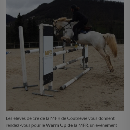
Les élèves de 1re de la MFR de Coublevie vous donnent
rendez-vous pour le
Warm Up de la MFR
, un événement