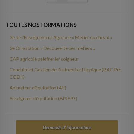
TOUTES NOS FORMATIONS
3e de l’Enseignement Agricole « Métier du cheval »
3e Orientation « Découverte des métiers »
CAP agricole palefrenier soigneur
Conduite et Gestion de l’Entreprise Hippique (BAC Pro
CGEH)
Animateur d’équitation (AE)
Enseignant d’équitation (BPJEPS)
Demande d' informations