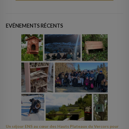
EVÉNEMENTS RÉCENTS
Un séjour ENS au cœur des Hauts Plateaux du Vercors pour