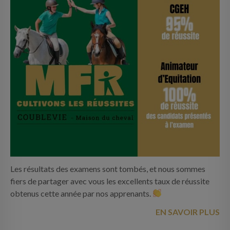
Les résultats des examens sont tombés, et nous sommes
fiers de partager avec vous les excellents taux de réussite
obtenus cette année par nos apprenants.
EN SAVOIR PLUS