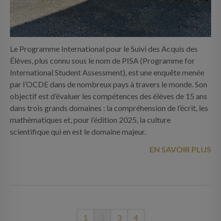
Le Programme International pour le Suivi des Acquis des
Élèves, plus connu sous le nom de PISA (Programme for
International Student Assessment), est une enquête menée
par l’OCDE dans de nombreux pays à travers le monde. Son
objectif est d’évaluer les compétences des élèves de 15 ans
dans trois grands domaines : la compréhension de l’écrit, les
mathématiques et, pour l’édition 2025, la culture
scientifique qui en est le domaine majeur.
EN SAVOIR PLUS
1
2
3
4