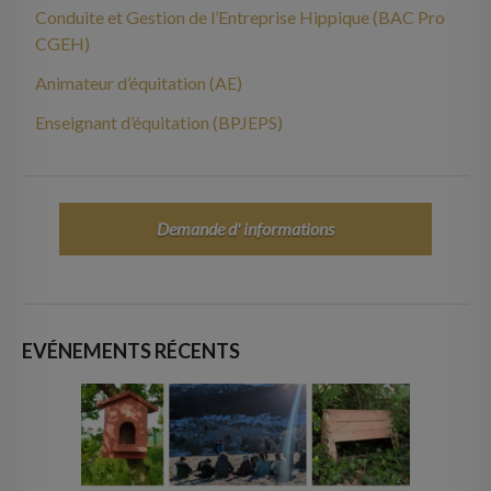
Conduite et Gestion de l’Entreprise Hippique (BAC Pro
CGEH)
Animateur d’équitation (AE)
Enseignant d’équitation (BPJEPS)
Demande d' informations
EVÉNEMENTS RÉCENTS