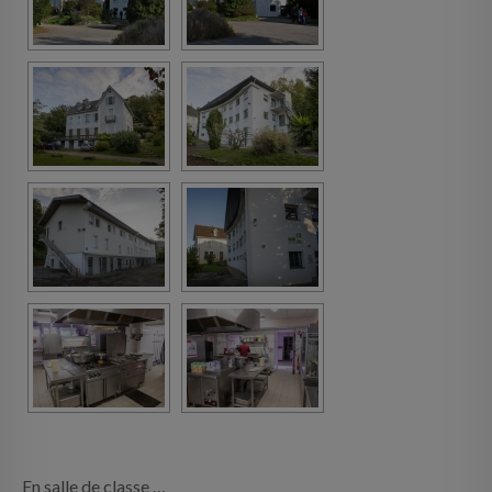
En salle de classe …