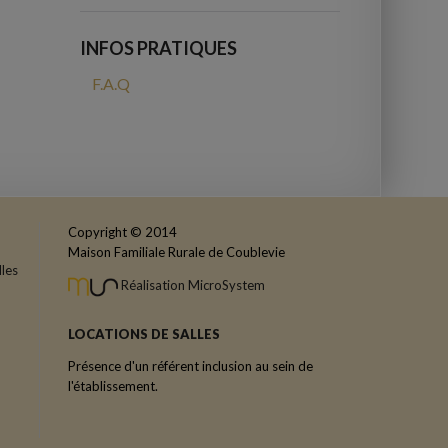
INFOS PRATIQUES
F.A.Q
Copyright © 2014
Maison Familiale Rurale de Coublevie
les
Réalisation MicroSystem
LOCATIONS DE SALLES
Présence d'un référent inclusion au sein de
l'établissement.