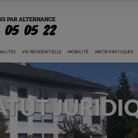
ALITÉS
VIE RÉSIDENTIELLE
MOBILITÉ
INFOS PRATIQUES
ATUT JURIDI