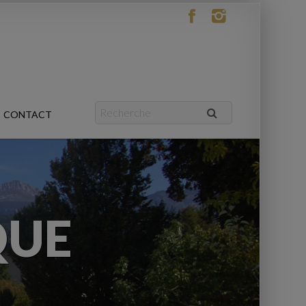
CONTACT
QUE