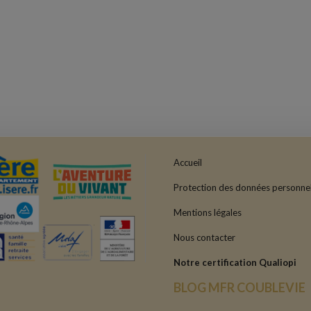
Accueil
Protection des données personnel
Mentions légales
Nous contacter
Notre certification Qualiopi
BLOG MFR COUBLEVIE