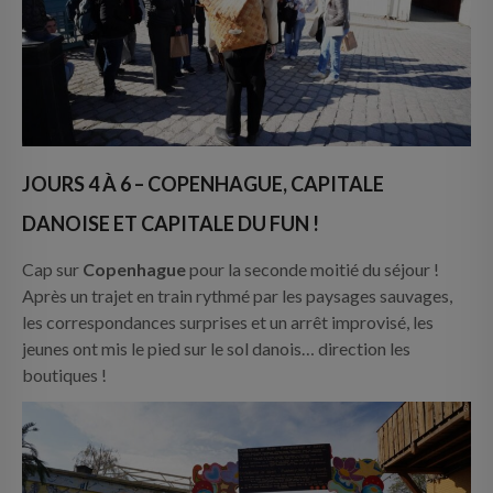
JOURS 4 À 6 – COPENHAGUE, CAPITALE
DANOISE ET CAPITALE DU FUN !
Cap sur
Copenhague
pour la seconde moitié du séjour !
Après un trajet en train rythmé par les paysages sauvages,
les correspondances surprises et un arrêt improvisé, les
jeunes ont mis le pied sur le sol danois… direction les
boutiques !