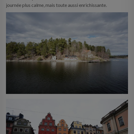
journée plus calme, mais toute aussi enrichissante.