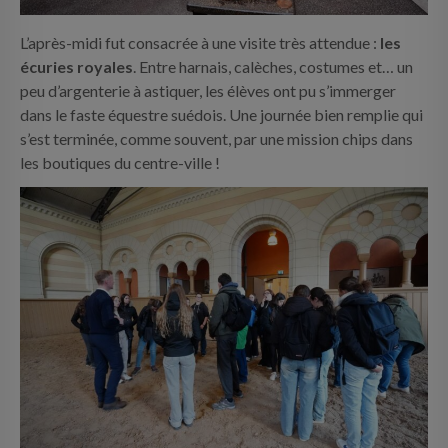
L’après-midi fut consacrée à une visite très attendue :
les
écuries royales
. Entre harnais, calèches, costumes et… un
peu d’argenterie à astiquer, les élèves ont pu s’immerger
dans le faste équestre suédois. Une journée bien remplie qui
s’est terminée, comme souvent, par une mission chips dans
les boutiques du centre-ville !