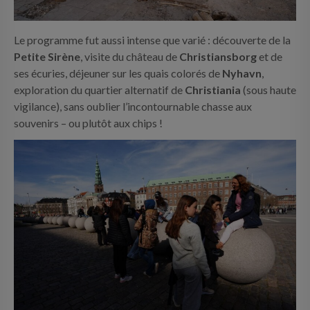
Le programme fut aussi intense que varié : découverte de la
Petite Sirène
, visite du château de
Christiansborg
et de
ses écuries, déjeuner sur les quais colorés de
Nyhavn
,
exploration du quartier alternatif de
Christiania
(sous haute
vigilance), sans oublier l’incontournable chasse aux
souvenirs – ou plutôt aux chips !