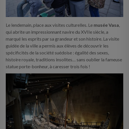
Le lendemain, place aux visites culturelles. Le
musée Vasa
,
qui abrite un impressionnant navire du XVIIe siècle, a
marqué les esprits par sa grandeur et son histoire. La visite
guidée de la ville a permis aux élèves de découvrir les
spécificités de la société suédoise : égalité des sexes,
histoire royale, traditions insolites… sans oublier la fameuse
statue porte-bonheur, à caresser trois fois !