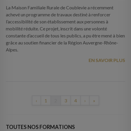
La Maison Familiale Rurale de Coublevie a récemment
achevé un programme de travaux destiné à renforcer
l’accessibilité de son établissement aux personnes à
mobilité réduite. Ce projet, inscrit dans une volonté
constante d’accueil de tous les publics, a pu être mené à bien
grâce au soutien financier de la Région Auvergne-Rhône-
Alpes.
EN SAVOIR PLUS
‹
1
2
3
4
›
»
TOUTES NOS FORMATIONS