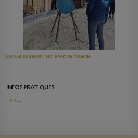
Les CAPa1 découvrent la voltige cosaque
INFOS PRATIQUES
F.A.Q