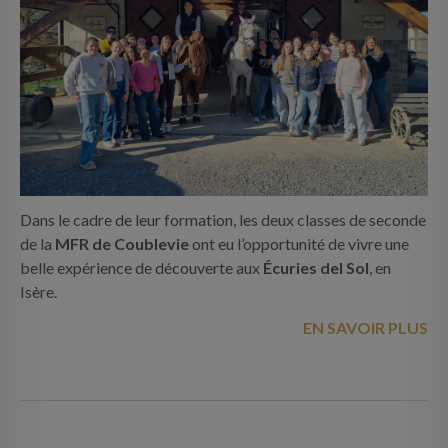
Dans le cadre de leur formation, les deux classes de seconde
de la
MFR de Coublevie
ont eu l’opportunité de vivre une
belle expérience de découverte aux
Écuries del Sol
, en
Isère.
EN SAVOIR PLUS