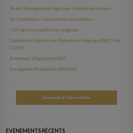
3e de l’Enseignement Agricole « Métier du cheval »
3e Orientation « Découverte des métiers »
CAP agricole palefrenier soigneur
Conduite et Gestion de l’Entreprise Hippique (BAC Pro
CGEH)
Animateur d’équitation (AE)
Enseignant d’équitation (BPJEPS)
Demande d' informations
EVÉNEMENTS RÉCENTS