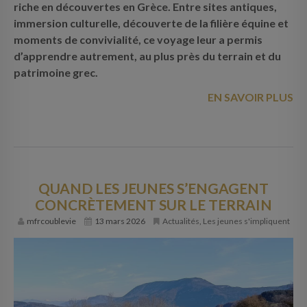
riche en découvertes en Grèce. Entre sites antiques,
immersion culturelle, découverte de la filière équine et
moments de convivialité, ce voyage leur a permis
d’apprendre autrement, au plus près du terrain et du
patrimoine grec.
EN SAVOIR PLUS
QUAND LES JEUNES S’ENGAGENT
CONCRÈTEMENT SUR LE TERRAIN
mfrcoublevie
13 mars 2026
Actualités
,
Les jeunes s'impliquent