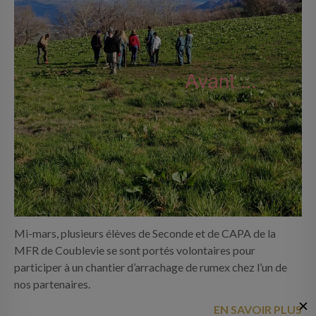
Mi-mars, plusieurs élèves de Seconde et de CAPA de la
MFR de Coublevie se sont portés volontaires pour
participer à un chantier d’arrachage de rumex chez l’un de
nos partenaires.
✕
EN SAVOIR PLUS