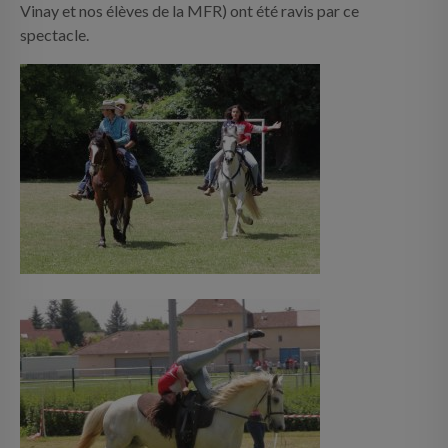
Vinay et nos élèves de la MFR) ont été ravis par ce
spectacle.