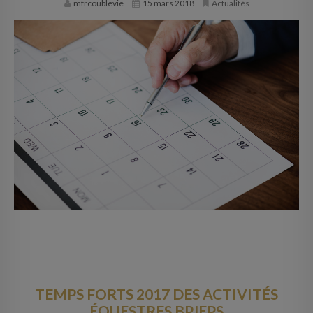
mfrcoublevie
15 mars 2018
Actualités
TEMPS FORTS 2017 DES ACTIVITÉS
ÉQUESTRES BPJEPS