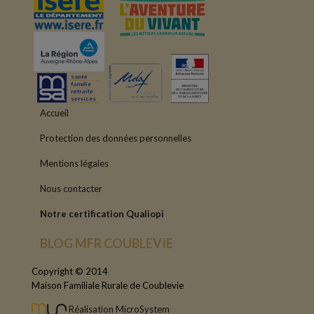
Accueil
Protection des données personnelles
Mentions légales
Nous contacter
Notre certification Qualiopi
BLOG MFR COUBLEVIE
Copyright © 2014
Maison Familiale Rurale de Coublevie
Réalisation MicroSystem