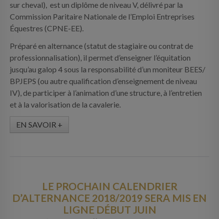
sur cheval), est un diplôme de niveau V, délivré par la
Commission Paritaire Nationale de l’Emploi Entreprises
Équestres (CPNE-EE).
Préparé en alternance (statut de stagiaire ou contrat de
professionnalisation), il permet d’enseigner l’équitation
jusqu’au galop 4 sous la responsabilité d’un moniteur BEES/
BPJEPS (ou autre qualification d’enseignement de niveau
IV), de participer à l’animation d’une structure, à l’entretien
et à la valorisation de la cavalerie.
EN SAVOIR +
LE PROCHAIN CALENDRIER
D’ALTERNANCE 2018/2019 SERA MIS EN
LIGNE DÉBUT JUIN