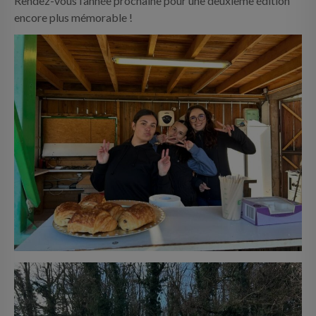
Rendez-vous l’année prochaine pour une deuxième édition
encore plus mémorable !