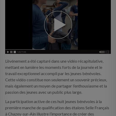
L’événement a été capturé dans une vidéo récapitulative,
mettant en lumière les moments forts de la journée et le
travail exceptionnel accompli par les jeunes bénévoles.
Cette vidéo constitue non seulement un souvenir précieux,
mais également un moyen de partager l’enthousiasme et la
passion des jeunes avec un public plus large.
La participation active de ces huit jeunes bénévoles à la
première manche de qualification des étalons Selle Français
à Chazey-sur-Ain illustre l’importance de créer des