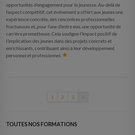
opportunités d’engagement pour la jeunesse. Au-delà de
l’aspect compétitif, cet événement a offert aux jeunes une
expérience concrète, des rencontres professionnelles
fructueuses et, pour l’une d’entre eux, une opportunité de
carrière prometteuse. Cela souligne l’impact positif de
l’implication des jeunes dans des projets concrets et
enrichissants, contribuant ainsi à leur développement
personnel et professionnel.
1
2
3
4
TOUTES NOS FORMATIONS