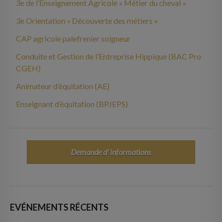
3e de l’Enseignement Agricole « Métier du cheval »
3e Orientation « Découverte des métiers »
CAP agricole palefrenier soigneur
Conduite et Gestion de l’Entreprise Hippique (BAC Pro
CGEH)
Animateur d’équitation (AE)
Enseignant d’équitation (BPJEPS)
Demande d' informations
EVÉNEMENTS RÉCENTS