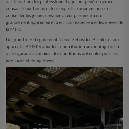
participation des professionnels, qui ont généreusement
consacré leur temps et leur expertise pour encadrer et
conseiller les jeunes cavaliers. Leur présence a été
grandement appréciée et a enrichi l’expérience des élèves de
la MFR.
Un grand merci également à Jean-Sébastien Brenier et aux
apprentis BPJEPS pour leur contribution au montage de la
piste, garantissant ainsi des conditions optimales pour les
exercices et les épreuves.