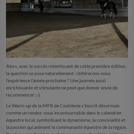
Alors, avec le succès retentissant de cette première édition,
la question se pose naturellement : réitérerons-nous
l’expérience l’année prochaine ? Une journée aussi
enrichissante et stimulante ne peut que donner envie de
recommencer ;-).
Le Warm-up de la MFR de Coublevie s’inscrit désormais
comme un rendez-vous incontournable dans le calendrier
équestre local, symbolisant le dynamisme, la convivialité et
la passion qui animent la communauté équestre de la région.